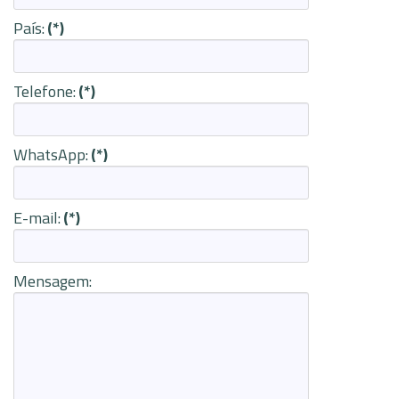
País:
(*)
Telefone:
(*)
WhatsApp:
(*)
E-mail:
(*)
Mensagem: