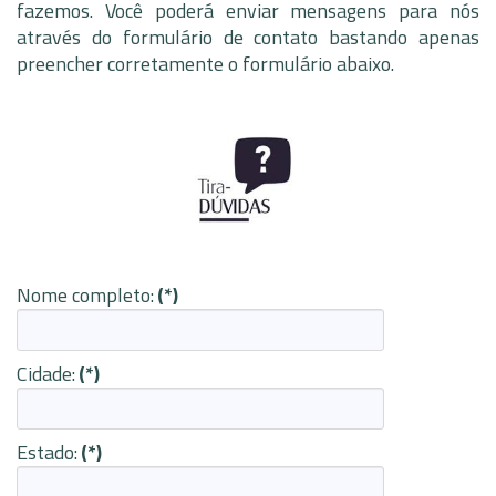
fazemos. Você poderá enviar mensagens para nós
através do formulário de contato bastando apenas
preencher corretamente o formulário abaixo.
Nome completo:
(*)
Cidade:
(*)
Estado:
(*)