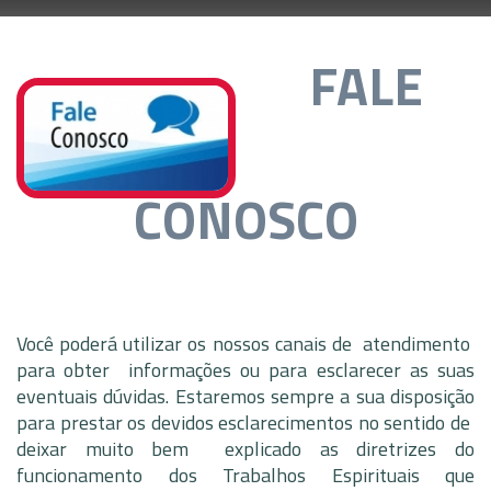
FALE
CONOSCO
Você poderá utilizar os nossos canais de atendimento
para obter informações ou para esclarecer as suas
eventuais dúvidas. Estaremos sempre a sua disposição
para prestar os devidos esclarecimentos no sentido de
deixar muito bem explicado as diretrizes do
funcionamento dos Trabalhos Espirituais que