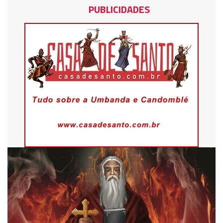
PUBLICIDADES