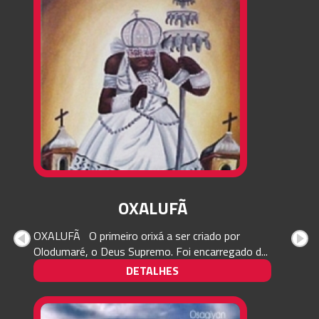
OXALUFÃ
OXALUFÃ O primeiro orixá a ser criado por
Olodumaré, o Deus Supremo. Foi encarregado d...
DETALHES