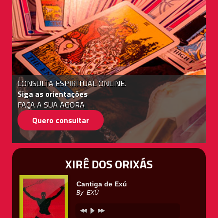
CONSULTA ESPIRITUAL ONLINE.
Siga as orientações
FAÇA A SUA AGORA
Quero consultar
XIRÊ DOS ORIXÁS
Cantiga de Exú
By
EXÚ