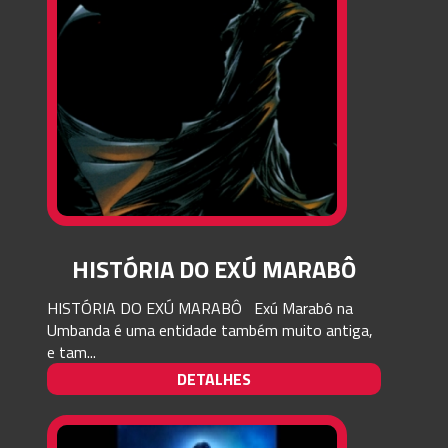
HISTÓRIA DO EXÚ MARABÔ
HISTÓRIA DO EXÚ MARABÔ Exú Marabô na
Umbanda é uma entidade também muito antiga,
e tam...
DETALHES