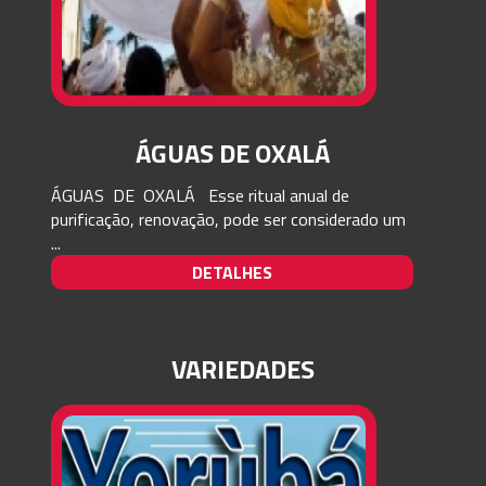
ÁGUAS DE OXALÁ
ÁGUAS DE OXALÁ Esse ritual anual de
purificação, renovação, pode ser considerado um
...
DETALHES
VARIEDADES