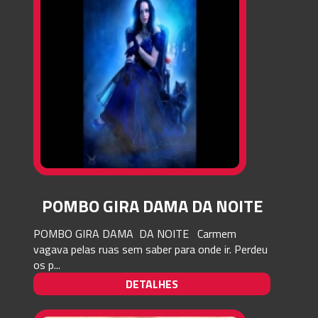
POMBO GIRA DAMA DA NOITE
POMBO GIRA DAMA DA NOITE Carmem
vagava pelas ruas sem saber para onde ir. Perdeu
os p...
DETALHES