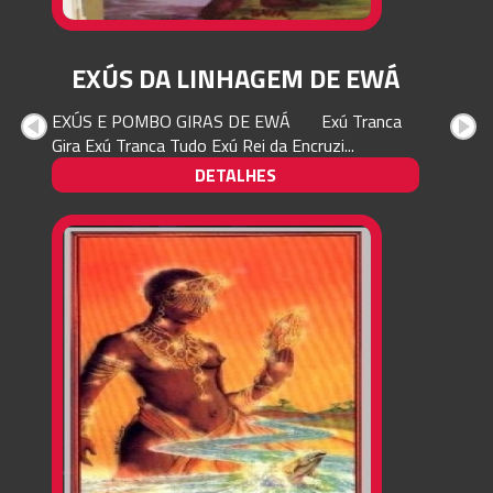
EXÚS DA LINHAGEM DE EWÁ
EXÚS E POMBO GIRAS DE EWÁ Exú Tranca
Gira Exú Tranca Tudo Exú Rei da Encruzi...
DETALHES