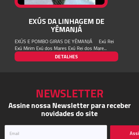
EXÚS DA LINHAGEM DE
YÊMANJÁ
EXÚS E POMBO GIRAS DE YÊMANJÁ Exú Rei
Exú Mirim Exú dos Mares Exú Rei dos Mare...
DETALHES
NEWSLETTER
Assine nossa Newsletter para receber
novidades do site