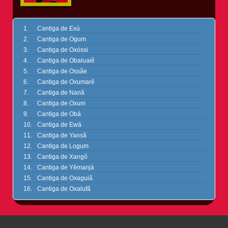
Cantiga de Exú
Cantiga de Ogum
Cantiga de Oxóssi
Cantiga de Obaluaiê
Cantiga de Ossãe
Cantiga de Oxumarê
Cantiga de Nanã
Cantiga de Oxum
Cantiga de Obá
Cantiga de Ewá
Cantiga de Yansã
Cantiga de Logum
Cantiga de Xangô
Cantiga de Yêmanjá
Cantiga de Oxaguiã
Cantiga de Oxalufã