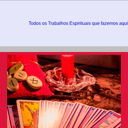
Todos os Trabalhos Espirituais que fazemos aqui são garant