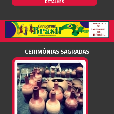
DETALHES
CERIMÔNIAS SAGRADAS