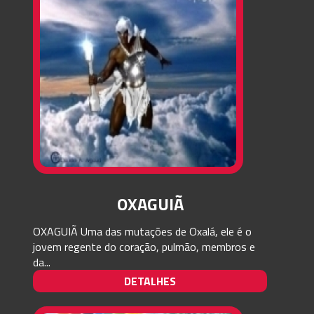
OXAGUIÃ
OXAGUIÃ Uma das mutações de Oxalá, ele é o
jovem regente do coração, pulmão, membros e
da...
DETALHES