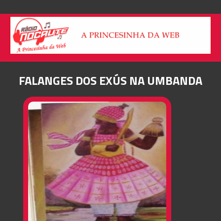
FALANGES DOS EXÚS NA UMBANDA